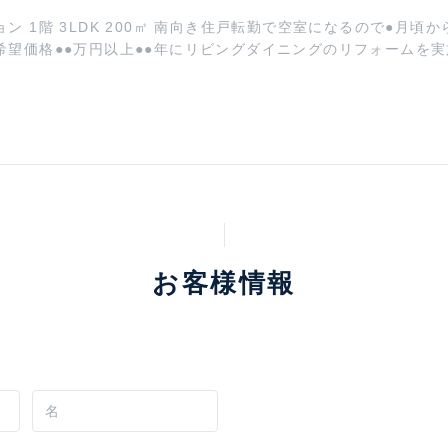
お客様情報