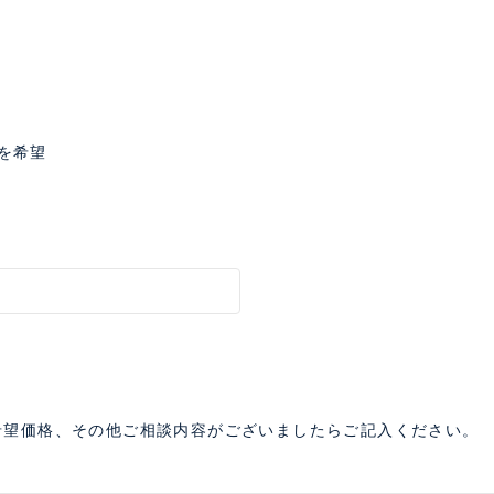
を希望
希望価格、その他ご相談内容がございましたらご記入ください。