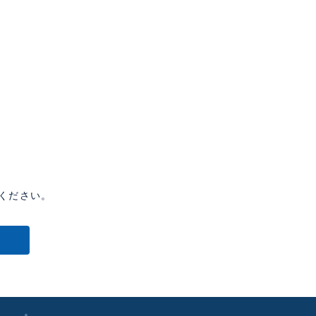
ください。