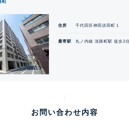
路町
住所
千代田区神田須田町１
最寄駅
丸ノ内線 淡路町駅 徒歩2
お問い合わせ内容