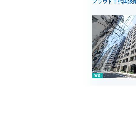
プラウド千代田淡
賃貸