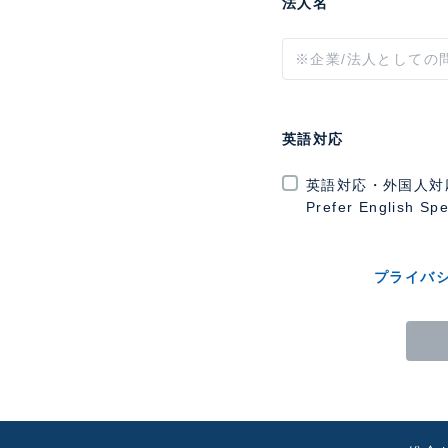
法人名
英語対応
英語対応・外国人対
Prefer English Sp
プライバ