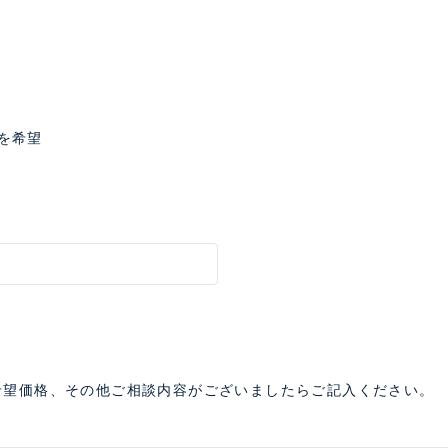
を希望
希望価格、その他ご相談内容がございましたらご記入ください。