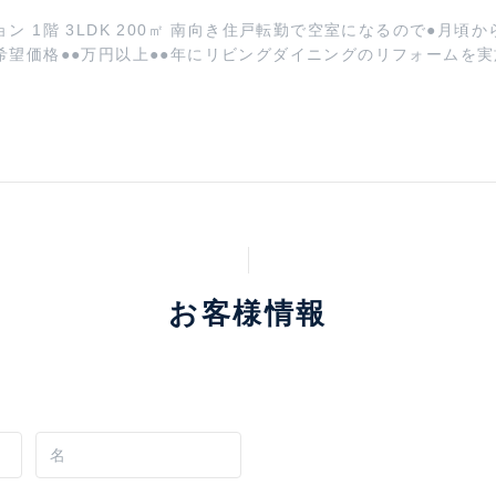
お客様情報