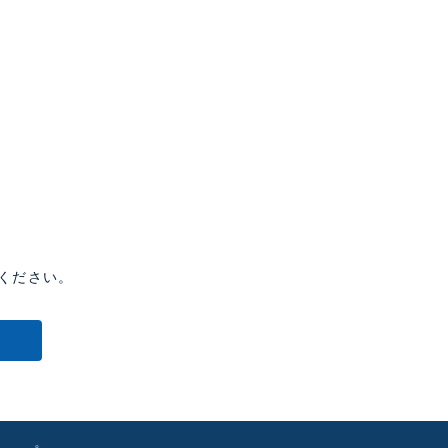
ください。