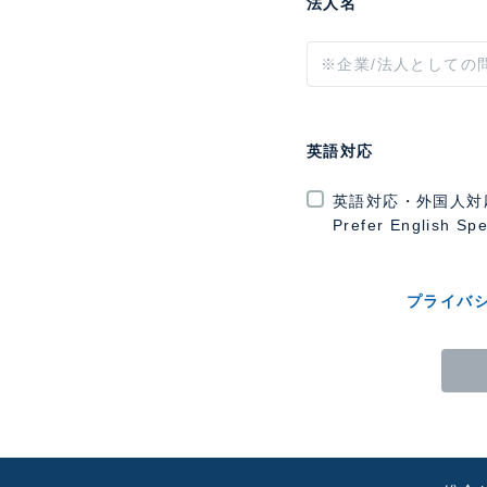
法人名
英語対応
英語対応・外国人対
Prefer English Sp
プライバ