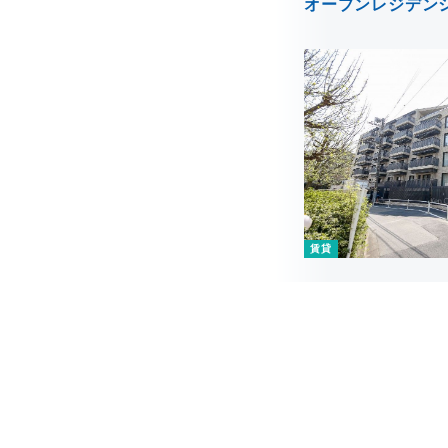
オープンレジデンシア
賃貸