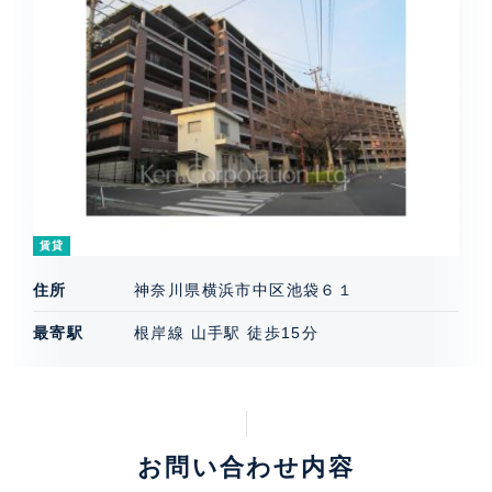
賃貸
住所
神奈川県横浜市中区池袋６１
最寄駅
根岸線 山手駅 徒歩15分
お問い合わせ内容