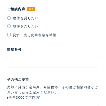
ご相談内容
必須
物件を貸したい
物件を売りたい
貸す・売る同時相談を希望
部屋番号
その他ご要望
売却／貸出予定時期、希望価格、その他ご相談内容がご
ざいましたらご記入ください。
(全角3000文字以内)