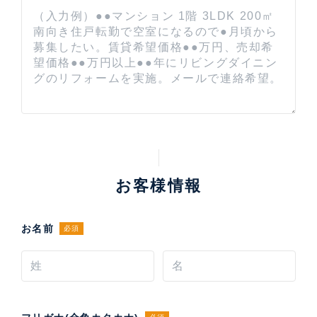
お客様情報
お名前
必須