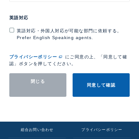
英語対応
英語対応・外国人対応が可能な部門に依頼する。
Prefer English Speaking agents.
プライバシーポリシー
にご同意の上、「同意して確
認」ボタンを押してください。
閉じる
同意して確認
総合お問い合わせ
プライバシーポリシー