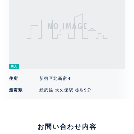
購入
住所
新宿区北新宿４
最寄駅
総武線 大久保駅 徒歩9分
お問い合わせ内容