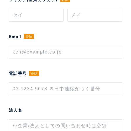
Email
必須
電話番号
必須
法人名