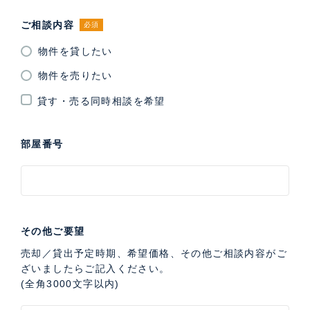
ご相談内容
必須
物件を貸したい
物件を売りたい
貸す・売る同時相談を希望
部屋番号
その他ご要望
売却／貸出予定時期、希望価格、その他ご相談内容がご
ざいましたらご記入ください。
(全角3000文字以内)