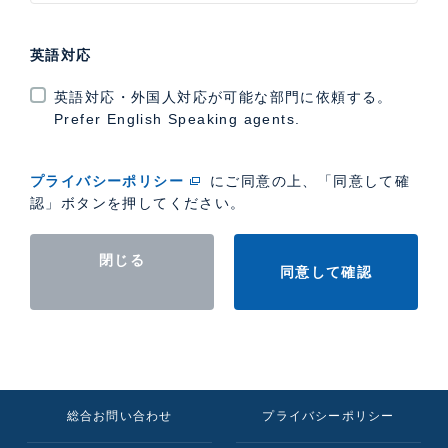
英語対応
英語対応・外国人対応が可能な部門に依頼する。
Prefer English Speaking agents.
プライバシーポリシー
にご同意の上、「同意して確
認」ボタンを押してください。
閉じる
同意して確認
総合お問い合わせ
プライバシーポリシー