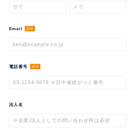
Email
必須
電話番号
必須
法人名