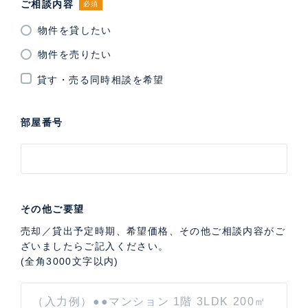
ご相談内容
必須
物件を貸したい
物件を売りたい
貸す・売る同時相談を希望
部屋番号
その他ご要望
売却／貸出予定時期、希望価格、その他ご相談内容がご
ざいましたらご記入ください。
(全角3000文字以内)