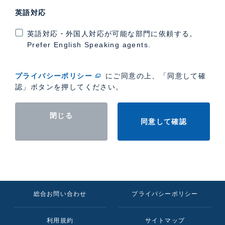
英語対応
英語対応・外国人対応が可能な部門に依頼する。
Prefer English Speaking agents.
プライバシーポリシー
にご同意の上、「同意して確
認」ボタンを押してください。
閉じる
同意して確認
総合お問い合わせ
プライバシーポリシー
利用規約
サイトマップ