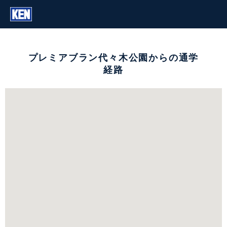
プレミアブラン代々木公園からの通学
経路