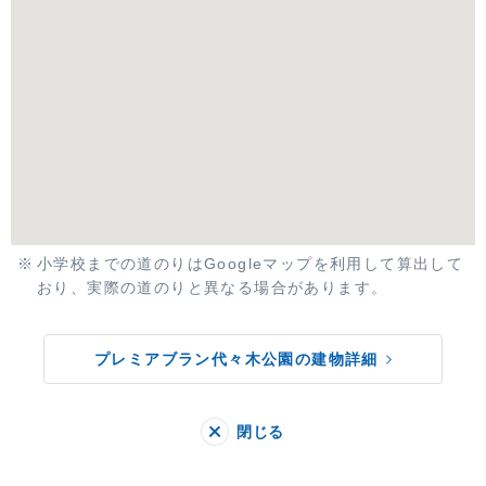
小学校までの道のりはGoogleマップを利用して算出して
おり、実際の道のりと異なる場合があります。
プレミアブラン代々木公園の建物詳細
閉じる