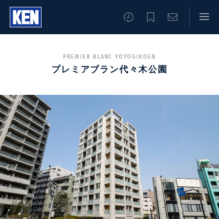
PREMIER BLANC YOYOGIKOEN
プレミアブラン代々木公園