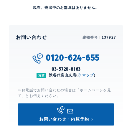
現在、売出中のお部屋はありません。
お問い合わせ
建物番号
137927
0120-624-655
03-5720-8163
渋谷代官山支店(
マップ
)
賃貸
※お電話でお問い合わせの場合は「ホームページを見
て」とお伝えください。
お問い合わせ・内覧予約