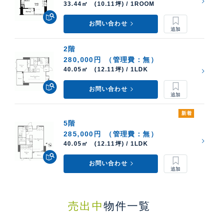
33.44㎡ (10.11坪) / 1ROOM
お問い合わせ
2階
280,000円
（管理費：無）
40.05㎡ (12.11坪) / 1LDK
お問い合わせ
新着
5階
285,000円
（管理費：無）
40.05㎡ (12.11坪) / 1LDK
お問い合わせ
売出中
物件一覧