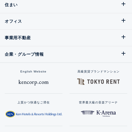
住まい
オフィス
事業用不動産
企業・グループ情報
English Website
高級賃貸ブランドマンション
上質かつ快適なご滞在
世界最大級の音楽アリーナ