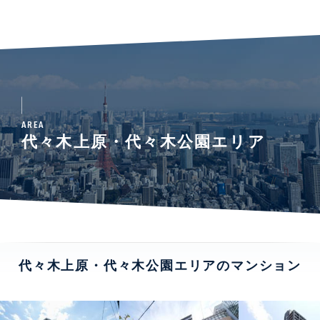
AREA
代々木上原・代々木公園エリア
代々木上原・代々木公園エリアのマンション