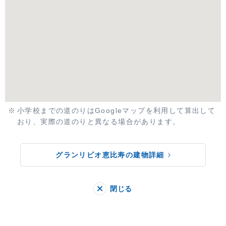
小学校までの道のりはGoogleマップを利用して算出して
おり、実際の道のりと異なる場合があります。
グランリビオ恵比寿の建物詳細
閉じる