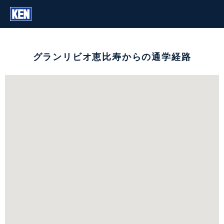
グランリビオ恵比寿からの通学経路