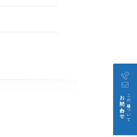
お問い合わせ
この建物について