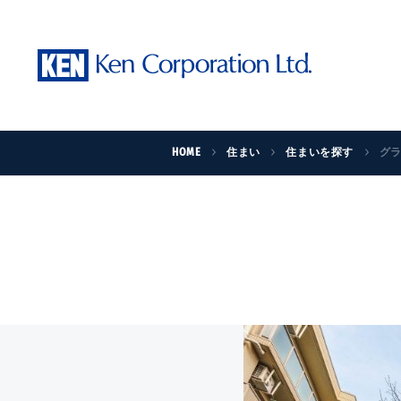
HOME
住まい
住まいを探す
グ