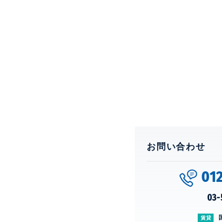
お問い合わせ
01
03-
賃貸