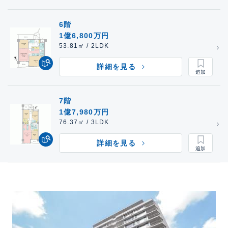
6階
1億6,800万円
53.81㎡ / 2LDK
詳細を見る
7階
1億7,980万円
76.37㎡ / 3LDK
詳細を見る