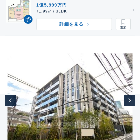
1億5,999万円
71.99㎡ / 3LDK
詳細を見る