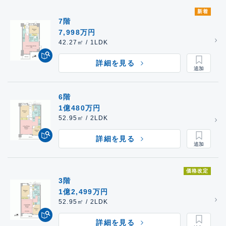
新着
7階
7,998万円
42.27㎡ / 1LDK
詳細を見る
6階
1億480万円
52.95㎡ / 2LDK
詳細を見る
価格改定
3階
1億2,499万円
52.95㎡ / 2LDK
詳細を見る