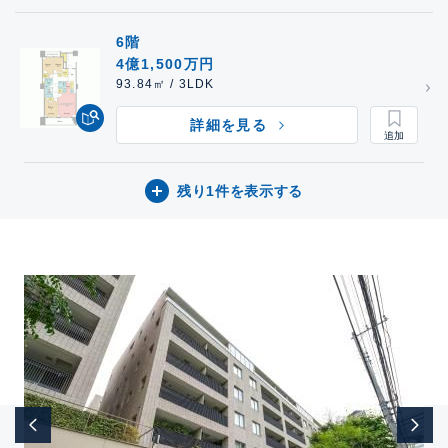
6階
4億1,500万円
93.84㎡ / 3LDK
詳細を見る
残り1件を表示する