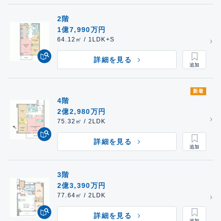
2階
1億7,990万円
64.12㎡ / 1LDK+S
詳細を見る
新着
4階
2億2,980万円
75.32㎡ / 2LDK
詳細を見る
3階
2億3,390万円
77.64㎡ / 2LDK
詳細を見る