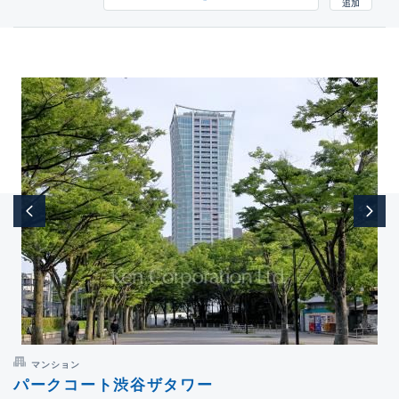
マンション
パークコート渋谷ザタワー