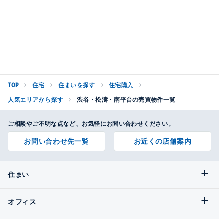
TOP
住宅
住まいを探す
住宅購入
人気エリアから探す
渋谷・松濤・南平台の売買物件一覧
ご相談やご不明な点など、お気軽にお問い合わせください。
お問い合わせ先一覧
お近くの店舗案内
住まい
オフィス