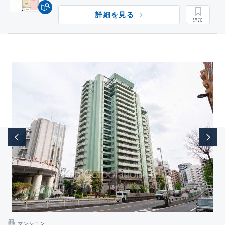
詳細を見る
マンション