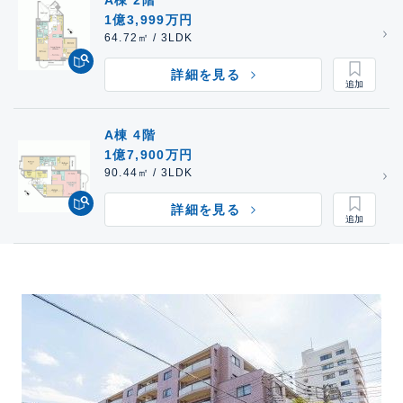
A棟 2階
1億3,999万円
64.72㎡ / 3LDK
詳細を見る
A棟 4階
1億7,900万円
90.44㎡ / 3LDK
詳細を見る