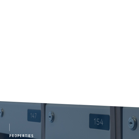
PROPERTIES