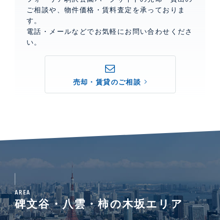
ご相談や、物件価格・賃料査定を承っておりま
す。
電話・メールなどでお気軽にお問い合わせくださ
い。
売却・賃貸のご相談
AREA
碑文谷・八雲・柿の木坂エリア