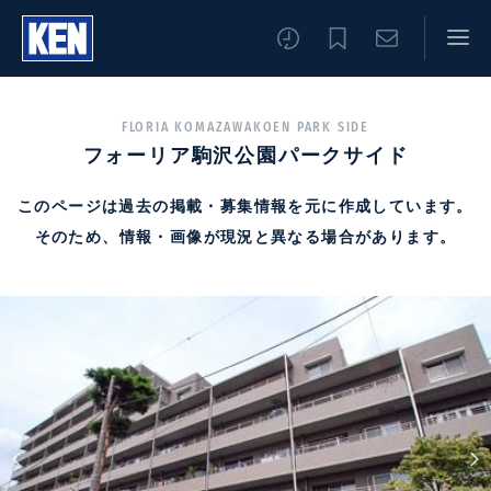
FLORIA KOMAZAWAKOEN PARK SIDE
フォーリア駒沢公園パークサイド
このページは過去の掲載・募集情報を元に作成しています。
そのため、情報・画像が現況と異なる場合があります。