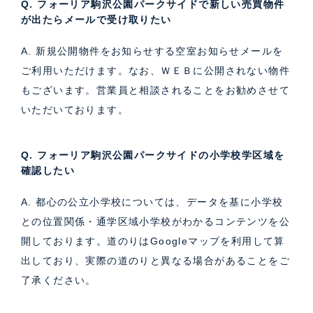
Q. フォーリア駒沢公園パークサイドで新しい売買物件
が出たらメールで受け取りたい
A. 新規公開物件をお知らせする空室お知らせメールを
ご利用いただけます。なお、ＷＥＢに公開されない物件
もございます。営業員と相談されることをお勧めさせて
いただいております。
Q. フォーリア駒沢公園パークサイドの小学校学区域を
確認したい
A. 都心の公立小学校については、データを基に小学校
との位置関係・通学区域小学校がわかるコンテンツを公
開しております。道のりはGoogleマップを利用して算
出しており、実際の道のりと異なる場合があることをご
了承ください。