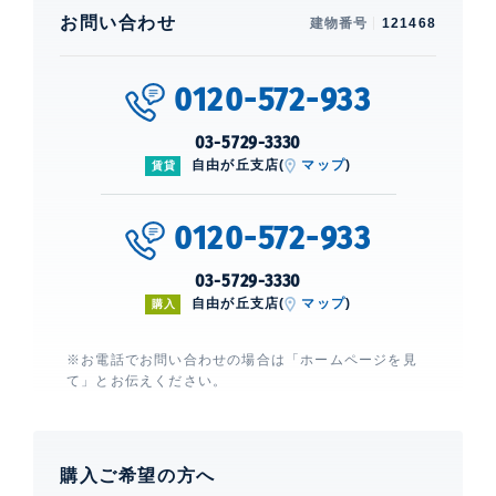
お問い合わせ
建物番号
121468
0120-572-933
03-5729-3330
自由が丘支店(
マップ
)
賃貸
0120-572-933
03-5729-3330
自由が丘支店(
マップ
)
購入
※お電話でお問い合わせの場合は「ホームページを見
て」とお伝えください。
購入ご希望の方へ