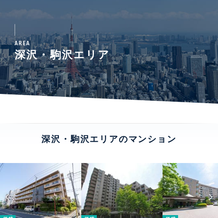
AREA
深沢・駒沢エリア
深沢・駒沢エリアのマンション