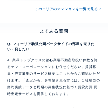
このエリアのマンションを一覧で見る
よくある質問
Q. フォーリア駒沢公園パークサイドの部屋を売りた
い・貸したい
A. 業界トップクラスの都心高級不動産取扱い件数を誇
るケン・コーポレーションにお任せください。
賃貸募
集・売買募集のサービス概要はこちら
からご確認いただ
けます。「査定から」を希望される方には、当社独自の
契約実績データと周辺の募集状況に基づく
賃貸売買 同
時査定サービス
を提供しております。