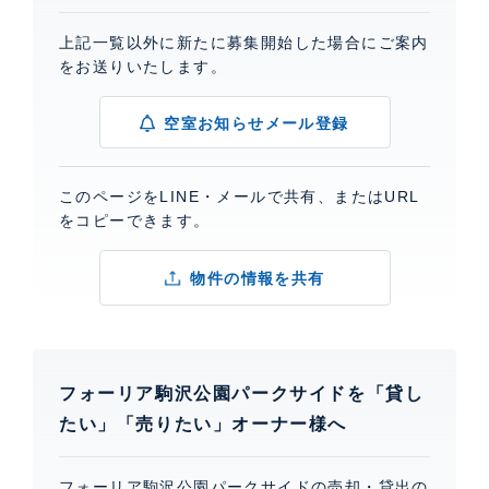
上記一覧以外に新たに募集開始した場合にご案内
をお送りいたします。
空室お知らせメール登録
このページをLINE・メールで共有、またはURL
をコピーできます。
物件の情報を共有
フォーリア駒沢公園パークサイドを「貸し
たい」「売りたい」オーナー様へ
フォーリア駒沢公園パークサイドの売却・貸出の