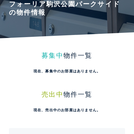
フォーリア駒沢公園パークサイド
の物件情報
募集中
物件一覧
現在、募集中のお部屋はありません。
売出中
物件一覧
現在、売出中のお部屋はありません。