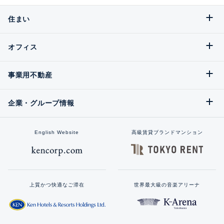
住まい
オフィス
事業用不動産
企業・グループ情報
English Website
高級賃貸ブランドマンション
上質かつ快適なご滞在
世界最大級の音楽アリーナ