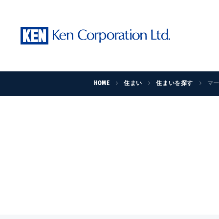
HOME
住まい
住まいを探す
マ