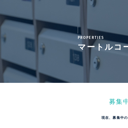
PROPERTIES
マートルコ
募集
現在、募集中の