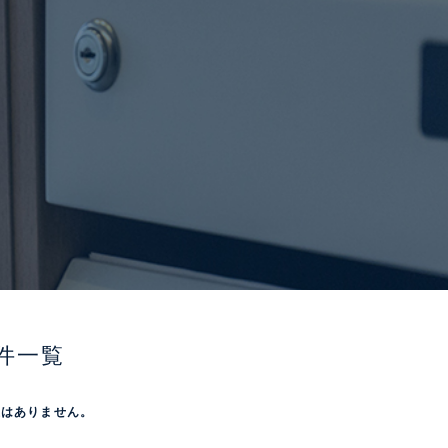
件一覧
屋はありません。