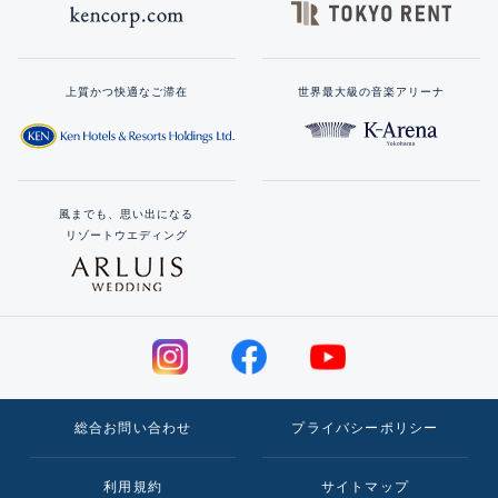
上質かつ快適なご滞在
世界最大級の音楽アリーナ
風までも、思い出になる
リゾートウエディング
総合お問い合わせ
プライバシーポリシー
利用規約
サイトマップ