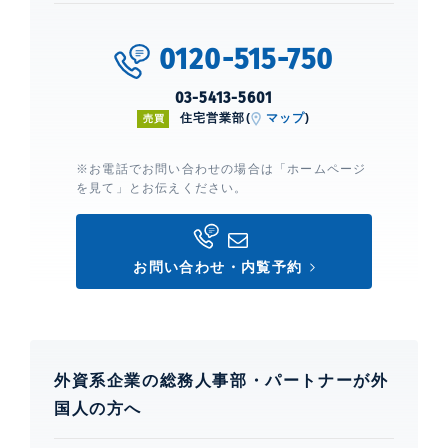
0120-515-750
03-5413-5601
住宅営業部(
マップ
)
売買
※お電話でお問い合わせの場合は「ホームページ
を見て」とお伝えください。
お問い合わせ・内覧予約
外資系企業の総務人事部・パートナーが外
国人の方へ