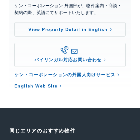
ケン・コーポレーション 外国部が、物件案内・商談・
契約の際、英語にてサポートいたします。
View Property Detail in English
バイリンガル対応お問い合わせ
ケン・コーポレーションの外国人向けサービス
English Web Site
同じエリアのおすすめ物件