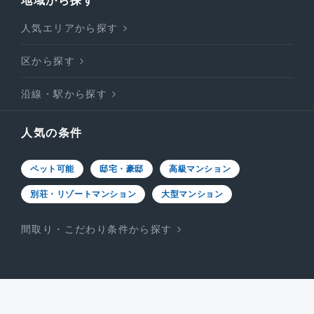
地域から探す
人気エリアから探す
区から探す
沿線・駅から探す
人気の条件
ペット可能
邸宅・豪邸
高級マンション
別荘・リゾートマンション
大型マンション
間取り・こだわり条件から探す