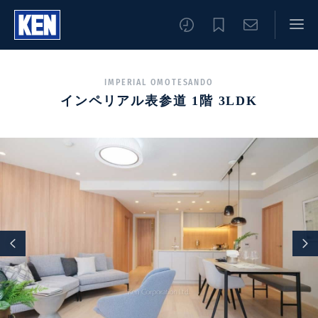
IMPERIAL OMOTESANDO
インペリアル表参道 1階 3LDK