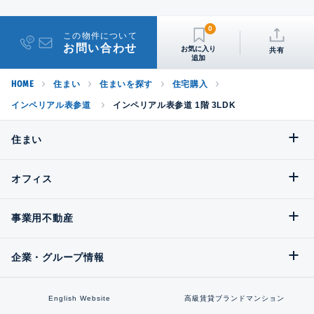
0
この物件について
お問い合わせ
共有
HOME
住まい
住まいを探す
住宅購入
インペリアル表参道
インペリアル表参道 1階 3LDK
住まい
オフィス
事業用不動産
企業・グループ情報
English Website
高級賃貸ブランドマンション