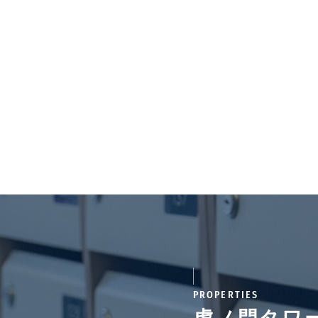
PROPERTIES