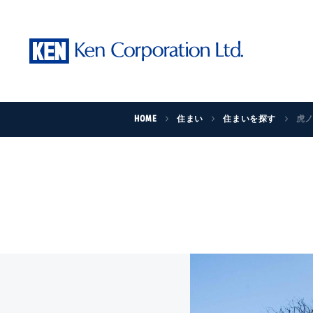
HOME
住まい
住まいを探す
虎ノ