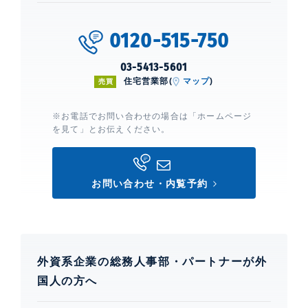
0
0120-515-750
03-5413-5601
住宅営業部(
マップ
)
売買
※お電話でお問い合わせの場合は「ホームページ
を見て」とお伝えください。
お問い合わせ・内覧予約
外資系企業の総務人事部・パートナーが外
国人の方へ