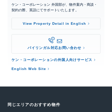
ケン・コーポレーション 外国部が、物件案内・商談・
契約の際、英語にてサポートいたします。
View Property Detail in English
バイリンガル対応お問い合わせ
ケン・コーポレーションの外国人向けサービス
English Web Site
同じエリアのおすすめ物件