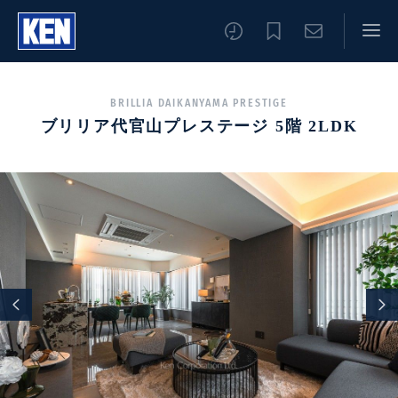
BRILLIA DAIKANYAMA PRESTIGE
ブリリア代官山プレステージ 5階 2LDK