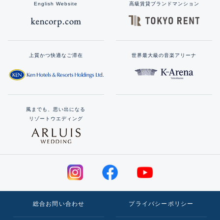
English Website
高級賃貸ブランドマンション
上質かつ快適なご滞在
世界最大級の音楽アリーナ
風までも、思い出になる
リゾートウエディング
総合お問い合わせ
プライバシーポリシー