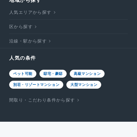
地域から探す
人気エリアから探す
区から探す
沿線・駅から探す
人気の条件
ペット可能
邸宅・豪邸
高級マンション
別荘・リゾートマンション
大型マンション
間取り・こだわり条件から探す