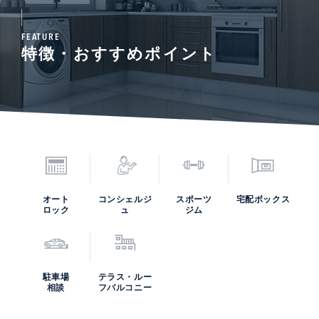
FEATURE
特徴・おすすめポイント
オート
コンシェルジ
スポーツ
宅配ボックス
ロック
ュ
ジム
駐車場
テラス・ルー
相談
フバルコニー