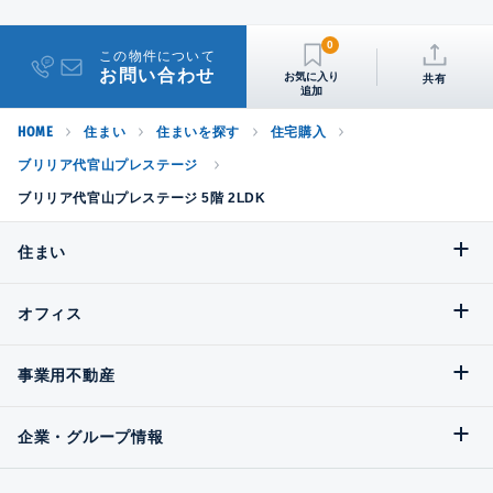
0
この物件について
お問い合わせ
共有
HOME
住まい
住まいを探す
住宅購入
ブリリア代官山プレステージ
ブリリア代官山プレステージ 5階 2LDK
住まい
オフィス
事業用不動産
企業・グループ情報