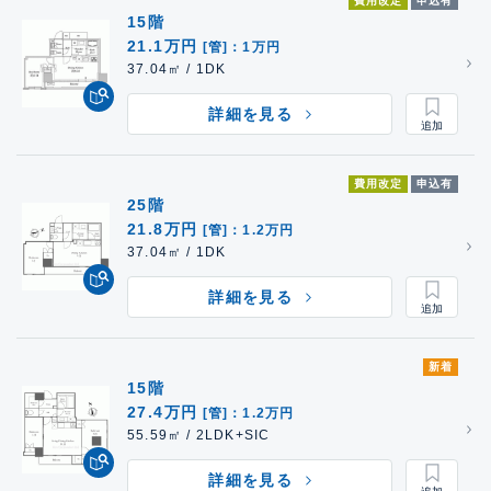
費用改定
申込有
15階
21.1万円
[管]：1万円
37.04㎡ / 1DK
詳細を見る
費用改定
申込有
25階
21.8万円
[管]：1.2万円
37.04㎡ / 1DK
詳細を見る
新着
15階
27.4万円
[管]：1.2万円
55.59㎡ / 2LDK+SIC
詳細を見る