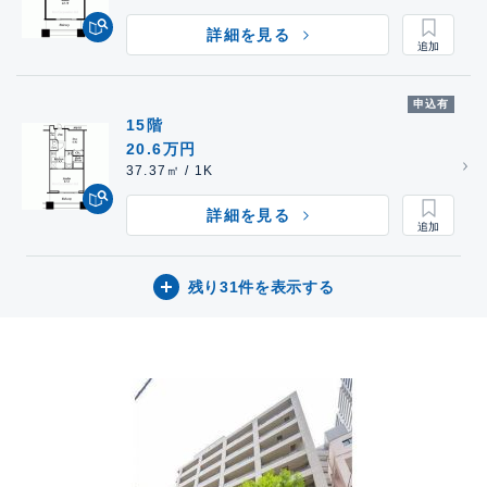
詳細を見る
申込有
15階
20.6万円
37.37㎡ / 1K
詳細を見る
残り31件を表示する