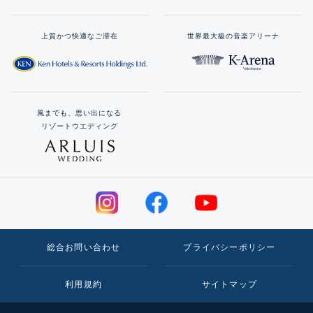
上質かつ快適なご滞在
世界最大級の音楽アリーナ
風までも、思い出になる
リゾートウエディング
総合お問い合わせ
プライバシーポリシー
利用規約
サイトマップ