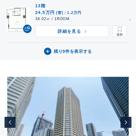
13階
24.5万円
[管]：1.2万円
38.02㎡ / 1ROOM
詳細を見る
残り9件を表示する