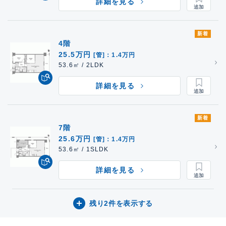
詳細を見る
新着
4階
25.5万円
[管]：1.4万円
53.6㎡ / 2LDK
詳細を見る
新着
7階
25.6万円
[管]：1.4万円
53.6㎡ / 1SLDK
詳細を見る
残り2件を表示する