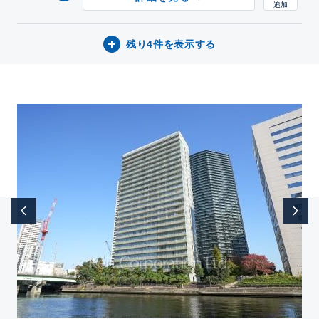
残り4件を表示する