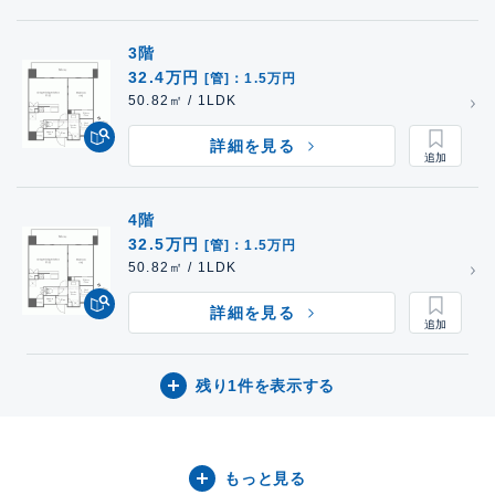
3階
32.4万円
[管]：1.5万円
50.82㎡ / 1LDK
詳細を見る
4階
32.5万円
[管]：1.5万円
50.82㎡ / 1LDK
詳細を見る
残り1件を表示する
もっと見る