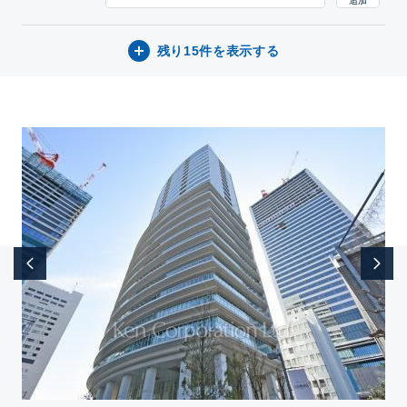
残り15件を表示する