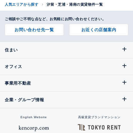
人気エリアから探す
汐留・芝浦・港南の賃貸物件一覧
ご相談やご不明な点など、お気軽にお問い合わせください。
お問い合わせ先一覧
お近くの店舗案内
住まい
オフィス
事業用不動産
企業・グループ情報
English Website
高級賃貸ブランドマンション