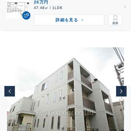
26万円
47.48㎡ / 1LDK
詳細を見る