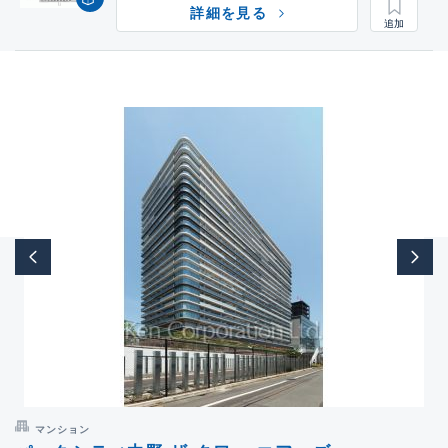
詳細を見る
マンション