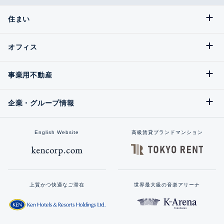
住まい
オフィス
事業用不動産
企業・グループ情報
English Website
高級賃貸ブランドマンション
上質かつ快適なご滞在
世界最大級の音楽アリーナ