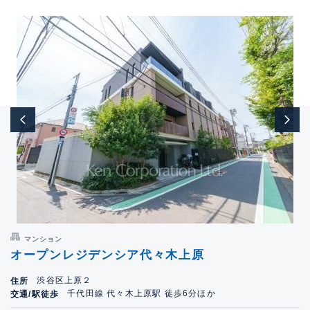
マンション
オープンレジデンシア代々木上原
渋谷区上原２
住所
千代田線 代々木上原駅 徒歩6分ほか
交通/駅徒歩