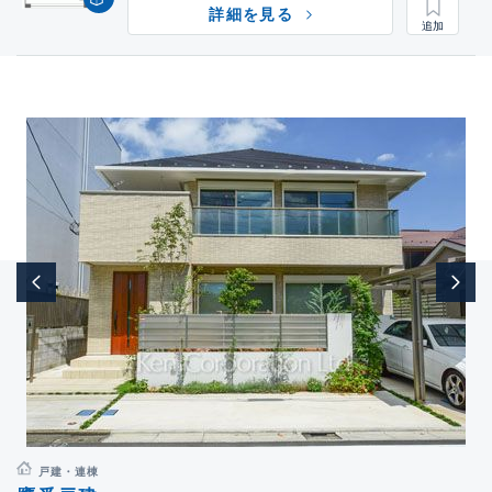
詳細を見る
戸建・連棟