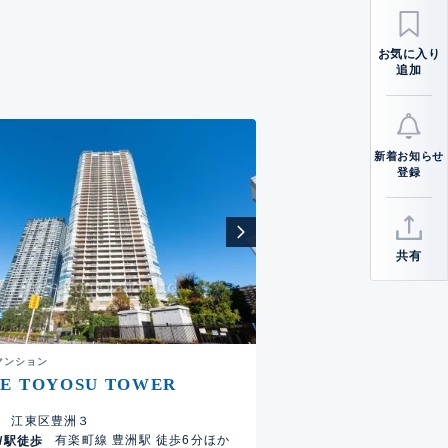
お気に入り
追加
新着お知らせ
登録
共有
マンション
E TOYOSU TOWER
江東区豊洲３
有楽町線 豊洲駅 徒歩6分ほか
/駅徒歩