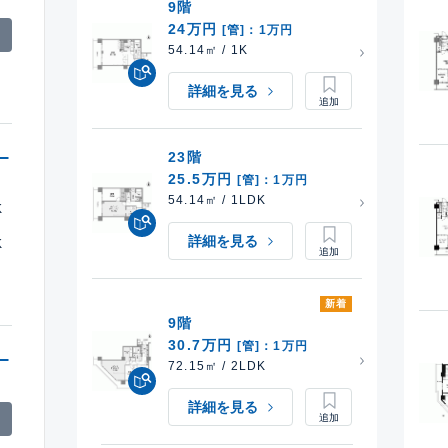
9階
24万円
[管]：1万円
54.14㎡ / 1K
詳細を見る
23階
25.5万円
[管]：1万円
54.14㎡ / 1LDK
K
詳細を見る
K
新着
9階
30.7万円
[管]：1万円
72.15㎡ / 2LDK
詳細を見る