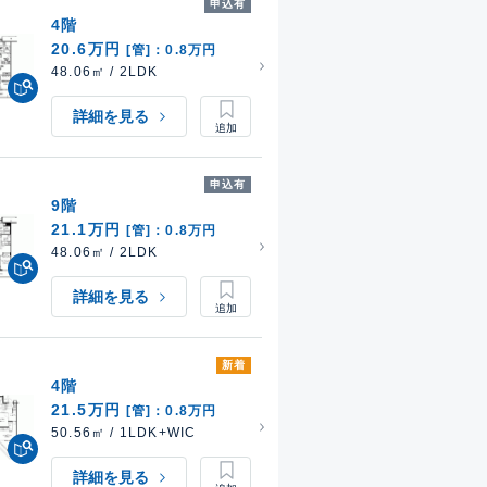
申込有
4階
20.6万円
[管]：0.8万円
48.06㎡ / 2LDK
詳細を見る
申込有
9階
21.1万円
[管]：0.8万円
48.06㎡ / 2LDK
詳細を見る
新着
4階
21.5万円
[管]：0.8万円
50.56㎡ / 1LDK+WIC
詳細を見る