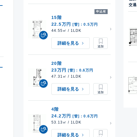
交通
申込有
15階
22.5万円
[管]：0.5万円
44.55㎡ / 1LDK
詳細を見る
20階
23万円
[管]：0.6万円
47.31㎡ / 1LDK
詳細を見る
以
4階
24.2万円
[管]：0.6万円
53.13㎡ / 1LDK
詳細を見る