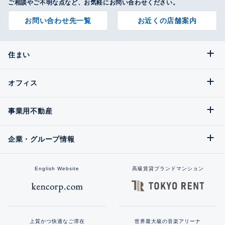
ご相談やご不明な点など、お気軽にお問い合わせください。
お問い合わせ先一覧
お近くの店舗案内
住まい
オフィス
事業用不動産
企業・グループ情報
English Website
高級賃貸ブランドマンション
上質かつ快適なご滞在
世界最大級の音楽アリーナ