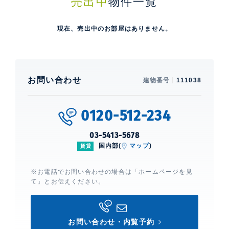
売出中
物件一覧
現在、売出中のお部屋はありません。
お問い合わせ
建物番号
111038
0120-512-234
03-5413-5678
国内部(
マップ
)
賃貸
※お電話でお問い合わせの場合は「ホームページを見
て」とお伝えください。
お問い合わせ・内覧予約