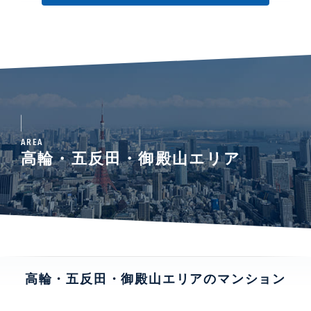
AREA
高輪・五反田・御殿山エリア
高輪・五反田・御殿山エリアのマンション