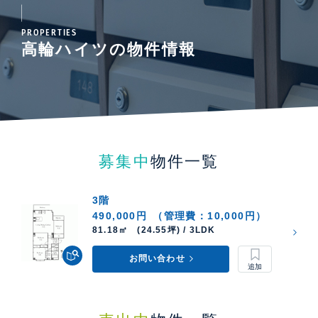
PROPERTIES
高輪ハイツの物件情報
募集中
物件一覧
3階
490,000円
（管理費：10,000円）
81.18㎡ (24.55坪) / 3LDK
お問い合わせ