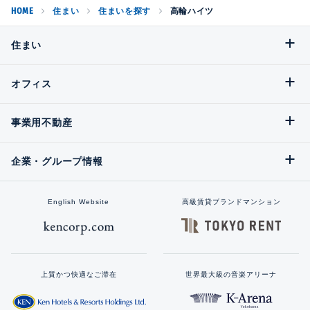
HOME
住まい
住まいを探す
高輪ハイツ
住まい
オフィス
事業用不動産
企業・グループ情報
English Website
高級賃貸ブランドマンション
上質かつ快適なご滞在
世界最大級の音楽アリーナ