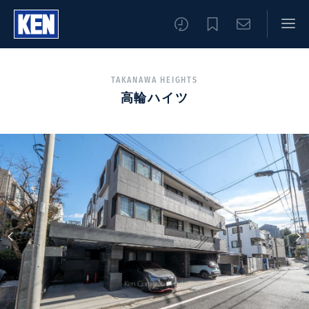
TAKANAWA HEIGHTS
高輪ハイツ