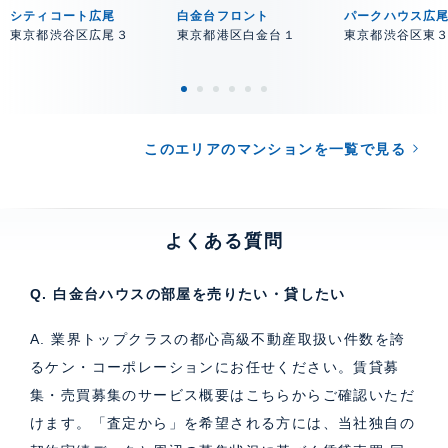
シティコート広尾
白金台フロント
パークハウス広
東京都渋谷区広尾３
東京都港区白金台１
東京都渋谷区東
このエリアのマンションを一覧で見る
よくある質問
Q. 白金台ハウスの部屋を売りたい・貸したい
A. 業界トップクラスの都心高級不動産取扱い件数を誇
るケン・コーポレーションにお任せください。
賃貸募
集・売買募集のサービス概要はこちら
からご確認いただ
けます。「査定から」を希望される方には、当社独自の