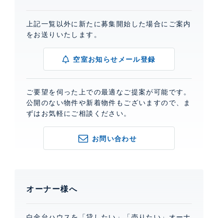
上記一覧以外に新たに募集開始した場合にご案内
をお送りいたします。
空室お知らせメール登録
ご要望を伺った上での最適なご提案が可能です。
公開のない物件や新着物件もございますので、ま
ずはお気軽にご相談ください。
お問い合わせ
オーナー様へ
白金台ハウスを「貸したい」「売りたい」オーナ