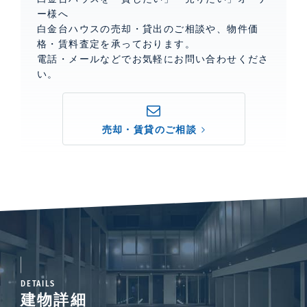
ー様へ
白金台ハウスの売却・貸出のご相談や、物件価
格・賃料査定を承っております。
電話・メールなどでお気軽にお問い合わせくださ
い。
売却・賃貸のご相談
DETAILS
建物詳細