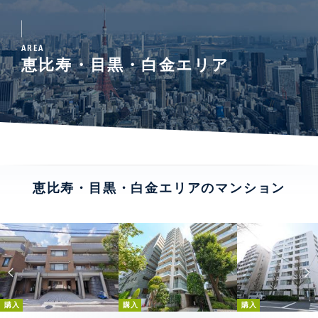
AREA
恵比寿・目黒・白金エリア
恵比寿・目黒・白金エリアのマンション
購入
購入
購入