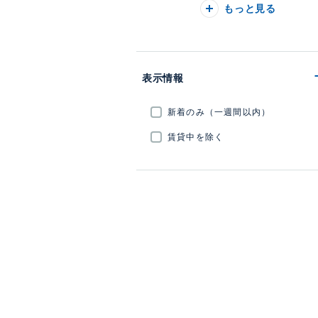
もっと見る
表示情報
新着のみ（一週間以内）
賃貸中を除く