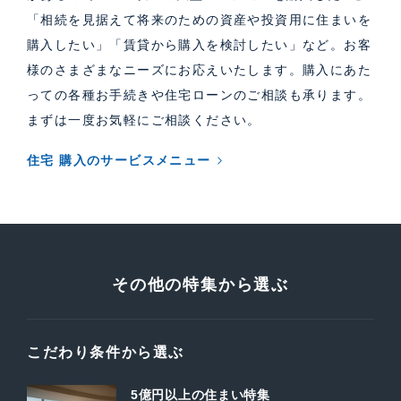
「相続を見据えて将来のための資産や投資用に住まいを
購入したい」「賃貸から購入を検討したい」など。お客
様のさまざまなニーズにお応えいたします。購入にあた
っての各種お手続きや住宅ローンのご相談も承ります。
まずは一度お気軽にご相談ください。
住宅 購入のサービスメニュー
その他の特集から選ぶ
こだわり条件から選ぶ
5億円以上の住まい特集