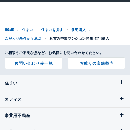
HOME
住まい
住まいを探す
住宅購入
こだわり条件から選ぶ
麻布の中古マンション特集-住宅購入
ご相談やご不明な点など、お気軽にお問い合わせください。
お問い合わせ先一覧
お近くの店舗案内
住まい
オフィス
事業用不動産