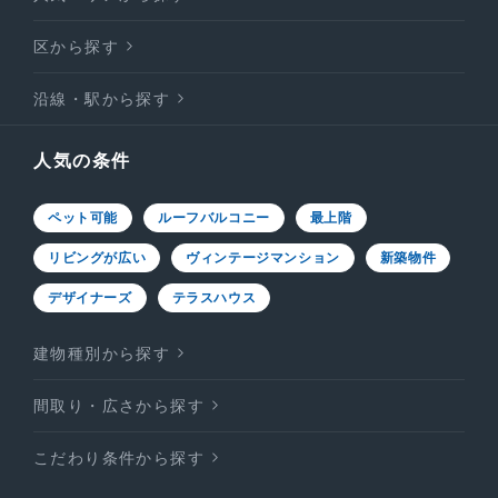
区から探す
沿線・駅から探す
人気の条件
ペット可能
ルーフバルコニー
最上階
リビングが広い
ヴィンテージマンション
新築物件
デザイナーズ
テラスハウス
建物種別から探す
間取り・広さから探す
こだわり条件から探す