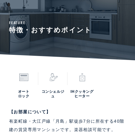
FEATURE
特徴・おすすめポイント
オート
コンシェルジ
IHクッキング
ロック
ュ
ヒーター
【お部屋について】
有楽町線・大江戸線「月島」駅徒歩7分に所在する40階
建の賃貸専用マンションです。楽器相談可能です。