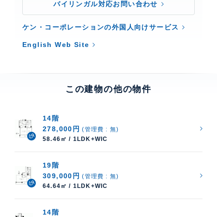
バイリンガル対応お問い合わせ
ケン・コーポレーションの外国人向けサービス
English Web Site
この建物の他の物件
14階
278,000円
(管理費 : 無)
58.46㎡ / 1LDK+WIC
19階
309,000円
(管理費 : 無)
64.64㎡ / 1LDK+WIC
14階