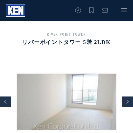
RIVER POINT TOWER
リバーポイントタワー 5階 2LDK