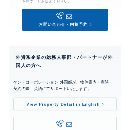
を見て」とお伝えください。
お問い合わせ・内覧予約
外資系企業の総務人事部・パートナーが外
国人の方へ
ケン・コーポレーション 外国部が、物件案内・商談・
契約の際、英語にてサポートいたします。
View Property Detail in English