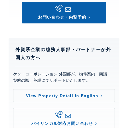
0
お問い合わせ・内覧予約
外資系企業の総務人事部・パートナーが外
国人の方へ
ケン・コーポレーション 外国部が、物件案内・商談・
契約の際、英語にてサポートいたします。
View Property Detail in English
バイリンガル対応お問い合わせ