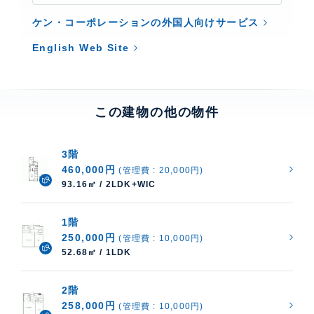
ケン・コーポレーションの外国人向けサービス
English Web Site
この建物の他の物件
3階
460,000円
(管理費 : 20,000円)
93.16㎡ / 2LDK+WIC
1階
250,000円
(管理費 : 10,000円)
52.68㎡ / 1LDK
2階
258,000円
(管理費 : 10,000円)