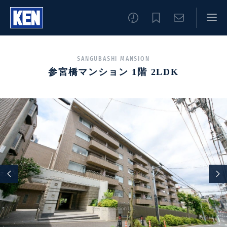
SANGUBASHI MANSION
参宮橋マンション 1階 2LDK