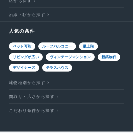
区から探す
沿線・駅から探す
人気の条件
ペット可能
ルーフバルコニー
最上階
リビングが広い
ヴィンテージマンション
新築物件
デザイナーズ
テラスハウス
建物種別から探す
間取り・広さから探す
こだわり条件から探す