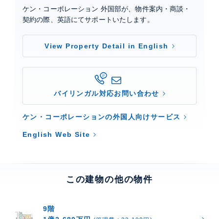
ケン・コーポレーション 外国部が、物件案内・商談・
契約の際、英語にてサポートいたします。
View Property Detail in English
バイリンガル対応お問い合わせ
ケン・コーポレーションの外国人向けサービス
English Web Site
この建物の他の物件
9階