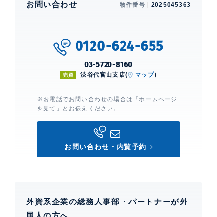
お問い合わせ
物件番号
2025045363
0120-624-655
03-5720-8160
渋谷代官山支店(
マップ
)
売買
※お電話でお問い合わせの場合は「ホームページ
を見て」とお伝えください。
お問い合わせ・内覧予約
外資系企業の総務人事部・パートナーが外
国人の方へ