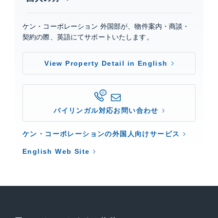
ケン・コーポレーション 外国部が、物件案内・商談・
契約の際、英語にてサポートいたします。
View Property Detail in English
バイリンガル対応お問い合わせ
ケン・コーポレーションの外国人向けサービス
English Web Site