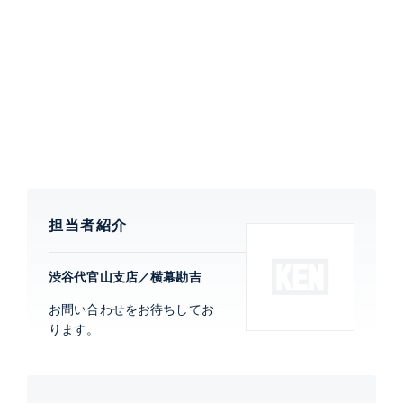
0
担当者紹介
渋谷代官山支店／横幕勘吉
お問い合わせをお待ちしてお
ります。