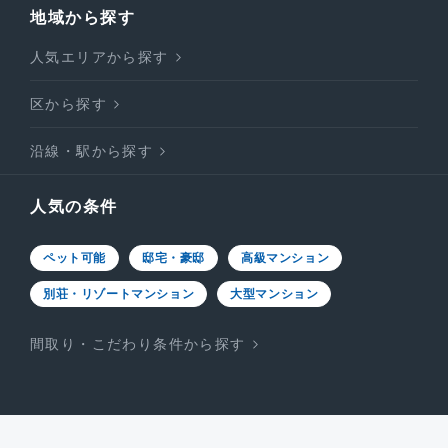
地域から探す
人気エリアから探す
区から探す
沿線・駅から探す
人気の条件
ペット可能
邸宅・豪邸
高級マンション
別荘・リゾートマンション
大型マンション
間取り・こだわり条件から探す