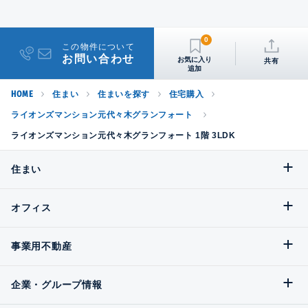
0
この物件について
お問い合わせ
共有
HOME
住まい
住まいを探す
住宅購入
ライオンズマンション元代々木グランフォート
ライオンズマンション元代々木グランフォート 1階 3LDK
住まい
オフィス
事業用不動産
企業・グループ情報