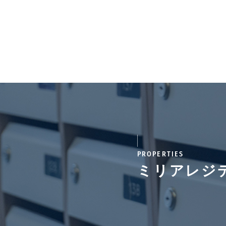
PROPERTIES
ミリアレジ