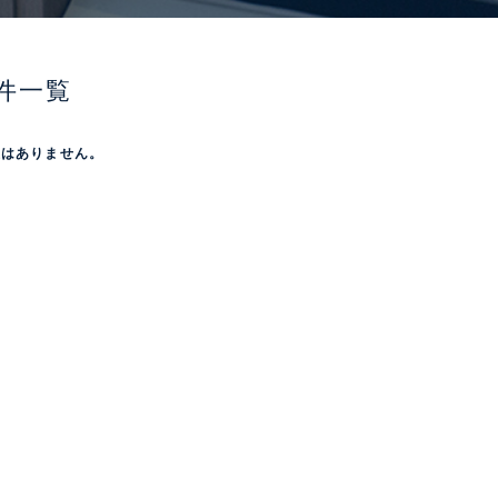
件一覧
屋はありません。