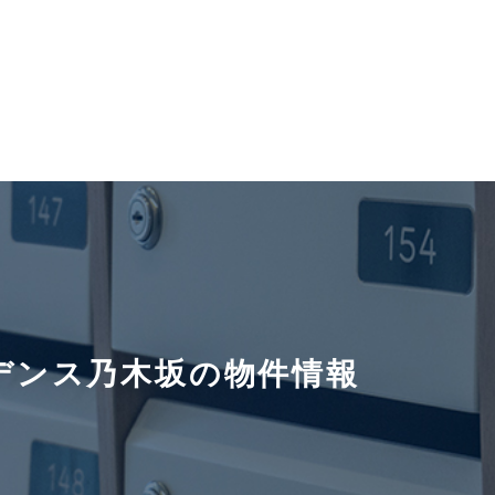
デンス乃木坂の物件情報