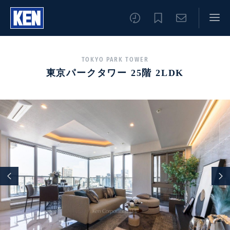
TOKYO PARK TOWER
東京パークタワー 25階 2LDK