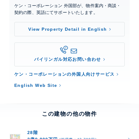
ケン・コーポレーション 外国部が、物件案内・商談・
契約の際、英語にてサポートいたします。
View Property Detail in English
バイリンガル対応お問い合わせ
ケン・コーポレーションの外国人向けサービス
English Web Site
この建物の他の物件
28階