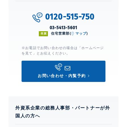
0120-515-750
03-5413-5601
住宅営業部(
マップ
)
売買
※お電話でお問い合わせの場合は「ホームページ
を見て」とお伝えください。
お問い合わせ・内覧予約
外資系企業の総務人事部・パートナーが外
国人の方へ