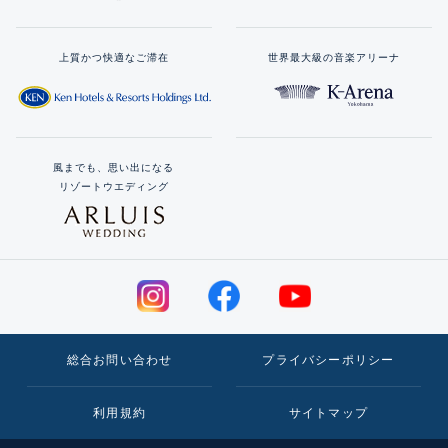
上質かつ快適なご滞在
世界最大級の音楽アリーナ
風までも、思い出になる
リゾートウエディング
総合お問い合わせ
プライバシーポリシー
利用規約
サイトマップ