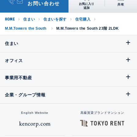
お問い合わせ
共有
HOME
住まい
住まいを探す
住宅購入
M.M.Towers the South
M.M.Towers the South 23階 2LDK
住まい
オフィス
事業用不動産
企業・グループ情報
English Website
高級賃貸ブランドマンション