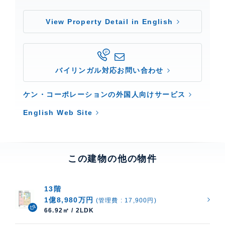
View Property Detail in English
バイリンガル対応お問い合わせ
ケン・コーポレーションの外国人向けサービス
English Web Site
この建物の他の物件
13階
1億8,980万円
(管理費 : 17,900円)
66.92㎡ / 2LDK