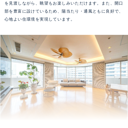
を見渡しながら、眺望もお楽しみいただけます。また、開口
部を豊富に設けているため、陽当たり・通風ともに良好で、
心地よい住環境を実現しています。