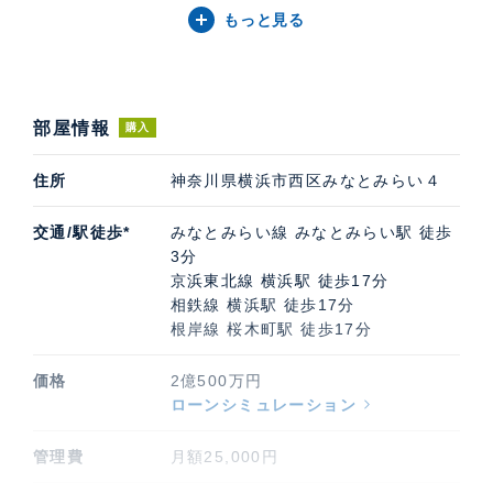
もっと見る
部屋情報
購入
住所
神奈川県横浜市西区みなとみらい４
交通/駅徒歩*
みなとみらい線 みなとみらい駅 徒歩
3分
京浜東北線 横浜駅 徒歩17分
相鉄線 横浜駅 徒歩17分
根岸線 桜木町駅 徒歩17分
価格
2億500万円
ローンシミュレーション
管理費
月額25,000円