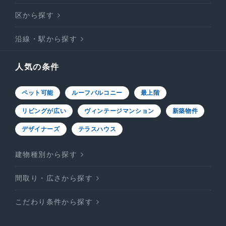
区から探す
沿線・駅から探す
人気の条件
ペット可能
ルーフバルコニー
最上階
リビングが広い
ヴィンテージマンション
新築物件
デザイナーズ
テラスハウス
建物種別から探す
間取り・広さから探す
こだわり条件から探す