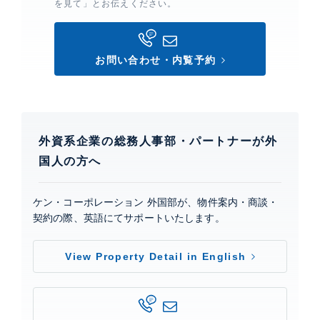
を見て」とお伝えください。
お問い合わせ・内覧予約
外資系企業の総務人事部・パートナーが外
国人の方へ
ケン・コーポレーション 外国部が、物件案内・商談・
契約の際、英語にてサポートいたします。
View Property Detail in English