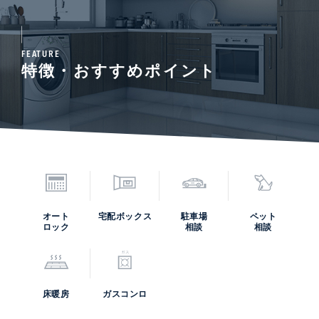
FEATURE
特徴・おすすめポイント
オート
宅配ボックス
駐車場
ペット
ロック
相談
相談
床暖房
ガスコンロ