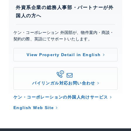
外資系企業の総務人事部・パートナーが外
国人の方へ
ケン・コーポレーション 外国部が、物件案内・商談・
契約の際、英語にてサポートいたします。
View Property Detail in English
バイリンガル対応お問い合わせ
ケン・コーポレーションの外国人向けサービス
English Web Site