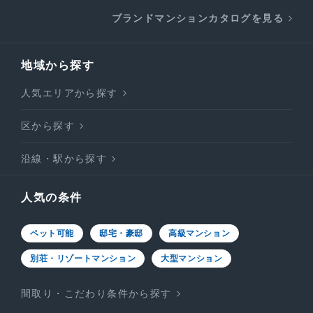
ブランドマンションカタログを見る
地域から探す
人気エリアから探す
区から探す
沿線・駅から探す
人気の条件
ペット可能
邸宅・豪邸
高級マンション
別荘・リゾートマンション
大型マンション
間取り・こだわり条件から探す