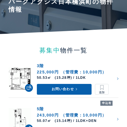
パークアクシス日本橋浜町の物件
情報
募集中
物件一覧
3階
225,000円
（管理費：10,000円）
50.53㎡ (15.28坪) / 1LDK
お問い合わせ
申込有
5階
243,000円
（管理費：10,000円）
50.07㎡ (15.14坪) / 1LDK+DEN