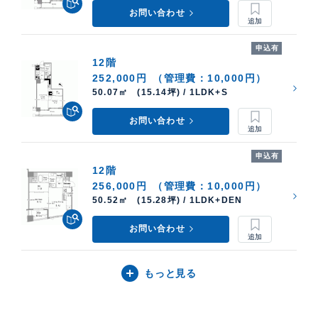
お問い合わせ
申込有
12階
252,000円
（管理費：10,000円）
50.07㎡ (15.14坪) / 1LDK+S
お問い合わせ
申込有
12階
256,000円
（管理費：10,000円）
50.52㎡ (15.28坪) / 1LDK+DEN
お問い合わせ
もっと見る