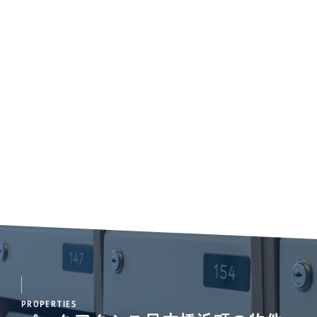
PROPERTIES