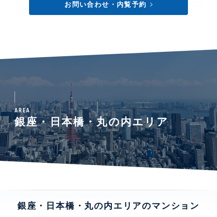
お問い合わせ・内覧予約
AREA
銀座・日本橋・丸の内エリア
銀座・日本橋・丸の内エリアのマンション