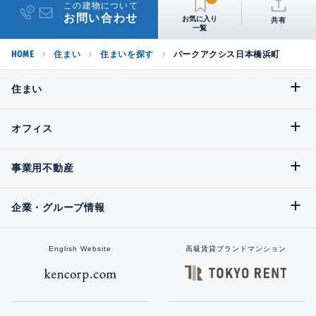
この建物について
お問い合わせ
共有
HOME
住まい
住まいを探す
パークアクシス日本橋浜町
住まい
オフィス
事業用不動産
企業・グループ情報
English Website
高級賃貸ブランドマンション