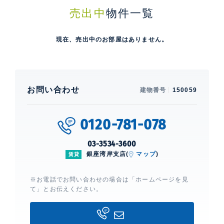
売出中
物件一覧
現在、売出中のお部屋はありません。
お問い合わせ
建物番号
150059
0120-781-078
03-3534-3600
銀座湾岸支店(
マップ
)
賃貸
※お電話でお問い合わせの場合は「ホームページを見
て」とお伝えください。