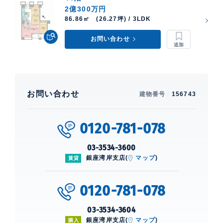
2億300万円
86.86㎡ (26.27坪) / 3LDK
お問い合わせ
お問い合わせ
建物番号
156743
0120-781-078
03-3534-3600
銀座湾岸支店(
マップ
)
賃貸
0120-781-078
03-3534-3604
銀座湾岸支店(
マップ
)
購入