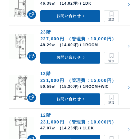
46.38㎡ (14.02坪) / 1DK
お問い合わせ
23階
227,000円
（管理費：10,000円）
48.29㎡ (14.60坪) / 1ROOM
お問い合わせ
12階
231,000円
（管理費：15,000円）
50.59㎡ (15.30坪) / 1ROOM+WIC
お問い合わせ
12階
231,000円
（管理費：10,000円）
47.07㎡ (14.23坪) / 1LDK