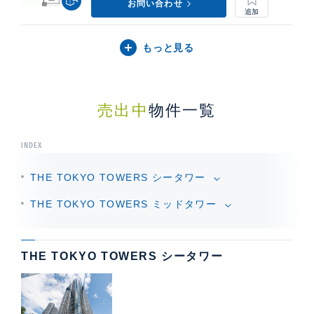
お問い合わせ
もっと見る
売出中
物件一覧
INDEX
THE TOKYO TOWERS シータワー
THE TOKYO TOWERS ミッドタワー
THE TOKYO TOWERS シータワー