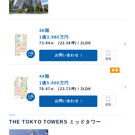
36階
1億3,980万円
73.94㎡ (22.36坪) / 2LDK
お問い合わせ
新着
44階
1億5,000万円
78.47㎡ (23.73坪) / 3LDK
お問い合わせ
THE TOKYO TOWERS ミッドタワー