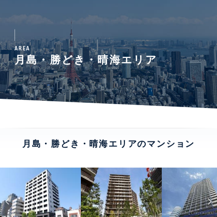
AREA
月島・勝どき・晴海エリア
月島・勝どき・晴海エリアのマンション