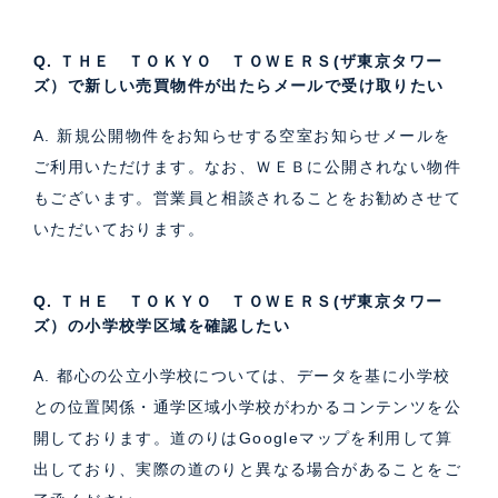
Q. ＴＨＥ ＴＯＫＹＯ ＴＯＷＥＲＳ(ザ東京タワー
ズ）で新しい売買物件が出たらメールで受け取りたい
A. 新規公開物件をお知らせする空室お知らせメールを
ご利用いただけます。なお、ＷＥＢに公開されない物件
もございます。営業員と相談されることをお勧めさせて
いただいております。
Q. ＴＨＥ ＴＯＫＹＯ ＴＯＷＥＲＳ(ザ東京タワー
ズ）の小学校学区域を確認したい
A. 都心の公立小学校については、データを基に小学校
との位置関係・通学区域小学校がわかるコンテンツを公
開しております。道のりはGoogleマップを利用して算
出しており、実際の道のりと異なる場合があることをご