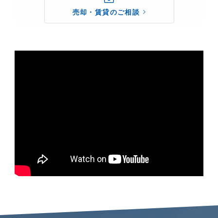
売却・賃貸のご相談