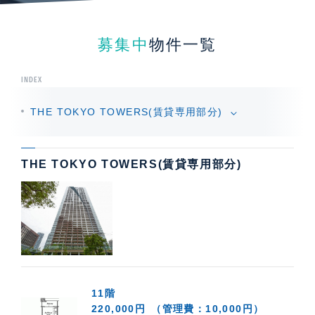
募集中
物件一覧
INDEX
THE TOKYO TOWERS(賃貸専用部分)
THE TOKYO TOWERS(賃貸専用部分)
11階
220,000円
（管理費：10,000円）