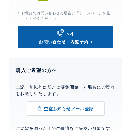
※お電話でお問い合わせの場合は「ホームページを見
て」とお伝えください。
お問い合わせ・内覧予約
購入ご希望の方へ
上記一覧以外に新たに募集開始した場合にご案内
をお送りいたします。
空室お知らせメール登録
ご要望を伺った上での最適なご提案が可能です。