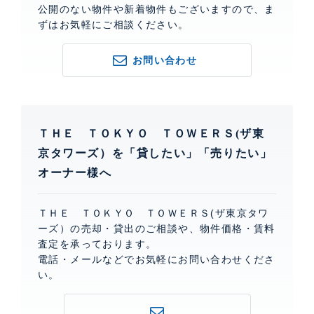
公開のない物件や新着物件もございますので、ま
ずはお気軽にご相談ください。
お問い合わせ
ＴＨＥ ＴＯＫＹＯ ＴＯＷＥＲＳ(ザ東
京タワーズ）を「貸したい」「売りたい」
オーナー様へ
ＴＨＥ ＴＯＫＹＯ ＴＯＷＥＲＳ(ザ東京タワ
ーズ）の売却・貸出のご相談や、物件価格・賃料
査定を承っております。
電話・メールなどでお気軽にお問い合わせくださ
い。