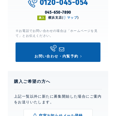
0120-045-054
045-650-7890
横浜支店(
マップ
)
購入
※お電話でお問い合わせの場合は「ホームページを見
て」とお伝えください。
お問い合わせ・内覧予約
購入ご希望の方へ
上記一覧以外に新たに募集開始した場合にご案内
をお送りいたします。
空室お知らせメール登録