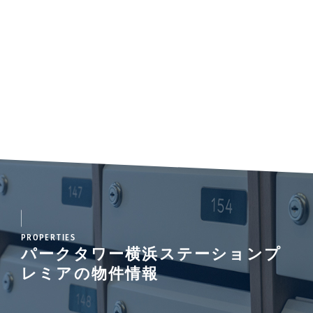
PROPERTIES
パークタワー横浜ステーションプ
レミアの物件情報