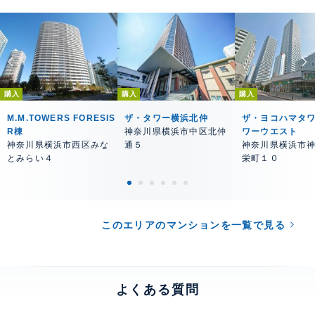
購入
購入
購入
M.M.TOWERS FORESIS
ザ・タワー横浜北仲
ザ・ヨコハマタワ
R棟
神奈川県横浜市中区北仲
ワーウエスト
神奈川県横浜市西区みな
通５
神奈川県横浜市
とみらい４
栄町１０
このエリアのマンションを一覧で見る
よくある質問