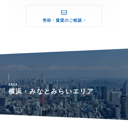
売却・賃貸のご相談
AREA
横浜・みなとみらいエリア