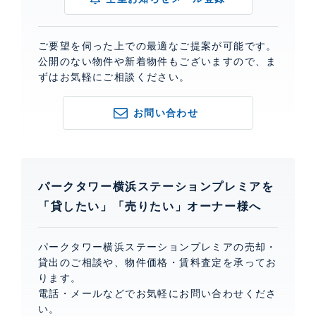
ご要望を伺った上での最適なご提案が可能です。
公開のない物件や新着物件もございますので、ま
ずはお気軽にご相談ください。
お問い合わせ
パークタワー横浜ステーションプレミアを
「貸したい」「売りたい」オーナー様へ
パークタワー横浜ステーションプレミアの売却・
貸出のご相談や、物件価格・賃料査定を承ってお
ります。
電話・メールなどでお気軽にお問い合わせくださ
い。