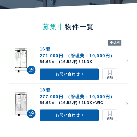
募集中
物件一覧
申込有
16階
271,000円
（管理費：10,000円）
54.63㎡ (16.52坪) / 1LDK
お問い合わせ
18階
277,000円
（管理費：10,000円）
54.63㎡ (16.52坪) / 1LDK+WIC
お問い合わせ