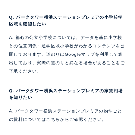
Q. パークタワー横浜ステーションプレミアの小学校学
区域を確認したい
A. 都心の公立小学校については、データを基に小学校
との位置関係・通学区域小学校がわかるコンテンツを公
開しております。道のりはGoogleマップを利用して算
出しており、実際の道のりと異なる場合があることをご
了承ください。
Q. パークタワー横浜ステーションプレミアの家賃相場
を知りたい
A. パークタワー横浜ステーションプレミアの物件ごと
の賃料については
こちら
からご確認ください。