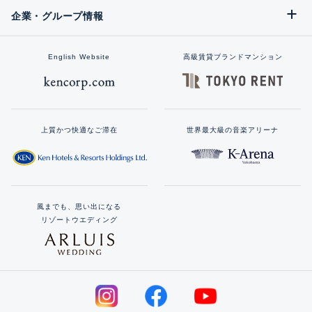
企業・グループ情報
English Website
高級賃貸ブランドマンション
上質かつ快適なご滞在
世界最大級の音楽アリーナ
風までも、思い出になる
リゾートウエディング