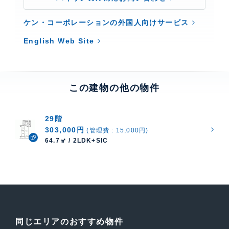
ケン・コーポレーションの外国人向けサービス
English Web Site
この建物の他の物件
29階
303,000円
(管理費 : 15,000円)
64.7㎡ / 2LDK+SIC
同じエリアのおすすめ物件