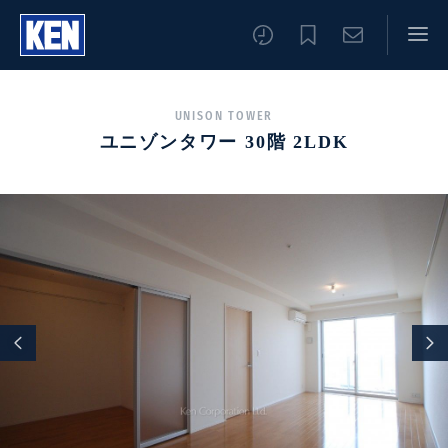
UNISON TOWER
ユニゾンタワー 30階 2LDK