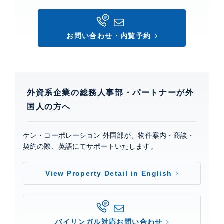
お問い合わせ・内覧予約
外資系企業の総務人事部・パートナーが外
国人の方へ
ケン・コーポレーション 外国部が、物件案内・商談・
契約の際、英語にてサポートいたします。
View Property Detail in English
バイリンガル対応お問い合わせ