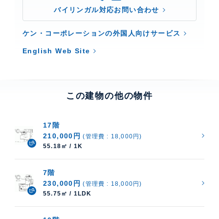
バイリンガル対応お問い合わせ
ケン・コーポレーションの外国人向けサービス
English Web Site
この建物の他の物件
17階
210,000円
(管理費 : 18,000円)
55.18㎡ / 1K
7階
230,000円
(管理費 : 18,000円)
55.75㎡ / 1LDK