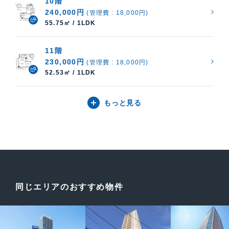
10階
240,000円
(管理費 : 18,000円)
55.75㎡ / 1LDK
11階
230,000円
(管理費 : 18,000円)
52.53㎡ / 1LDK
もっと見る
同じエリアのおすすめ物件