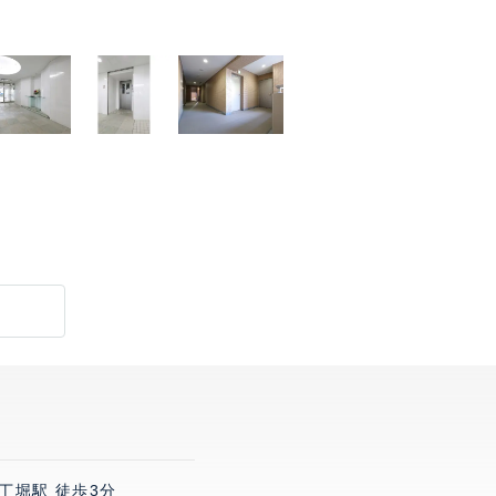
丁堀駅 徒歩3分