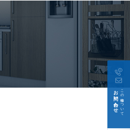
月3日
お問い合わせ
この物件について