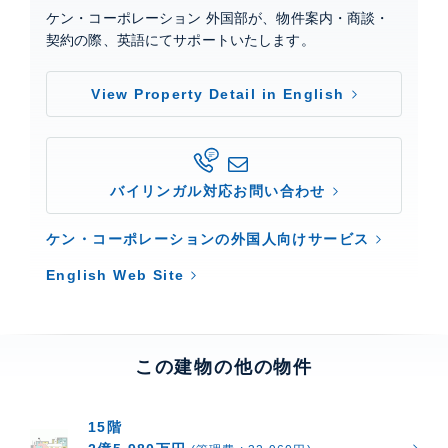
ケン・コーポレーション 外国部が、物件案内・商談・
契約の際、英語にてサポートいたします。
View Property Detail in English
バイリンガル対応お問い合わせ
ケン・コーポレーションの外国人向けサービス
English Web Site
この建物の他の物件
15階