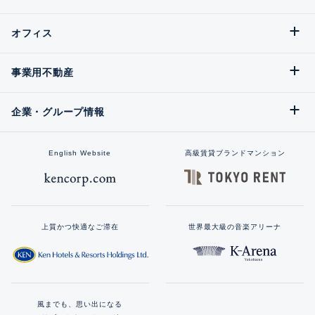
オフィス
事業用不動産
企業・グループ情報
English Website
高級賃貸ブランドマンション
上質かつ快適なご滞在
世界最大級の音楽アリーナ
風までも、思い出になる