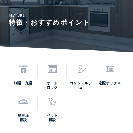
FEATURE
特徴・おすすめポイント
制震・免震
オート
コンシェルジ
宅配ボックス
ロック
ュ
駐車場
ペット
相談
相談