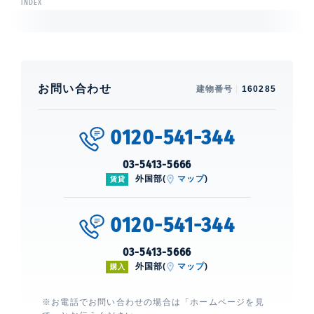
INDEX
お問い合わせ
建物番号
160285
0120-541-344
03-5413-5666
外国部(
マップ
)
賃貸
0120-541-344
03-5413-5666
外国部(
マップ
)
購入
※お電話でお問い合わせの場合は「ホームページを見