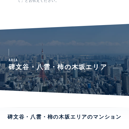
て」とお伝えください。
AREA
碑文谷・八雲・柿の木坂エリア
碑文谷・八雲・柿の木坂エリアのマンション