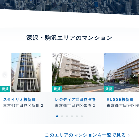
深沢・駒沢エリアのマンション
賃貸
賃貸
賃貸
スタイリオ桜新町
レジディア世田谷弦巻
RUSSE桜新町
東京都世田谷区新町２
東京都世田谷区弦巻２
東京都世田谷区
このエリアのマンションを一覧で見る