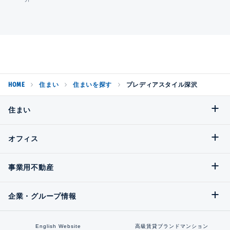
HOME
住まい
住まいを探す
プレディアスタイル深沢
住まい
オフィス
事業用不動産
企業・グループ情報
English Website
高級賃貸ブランドマンション