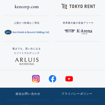
上質かつ快適なご滞在
世界最大級の音楽アリーナ
風までも、思い出になる
リゾートウエディング
総合お問い合わせ
プライバシーポリシー