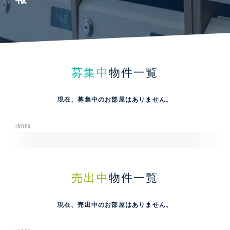
募集中
物件一覧
現在、募集中のお部屋はありません。
INDEX
売出中
物件一覧
現在、売出中のお部屋はありません。