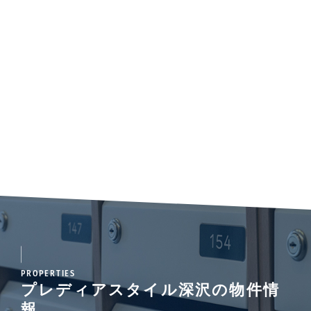
PROPERTIES
プレディアスタイル深沢の物件情
報