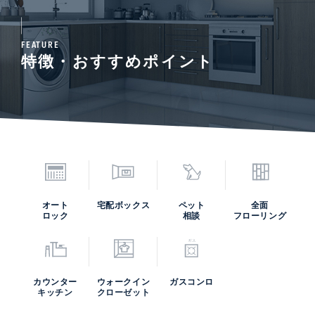
FEATURE
特徴・おすすめポイント
オート
宅配ボックス
ペット
全面
ロック
相談
フローリング
カウンター
ウォークイン
ガスコンロ
キッチン
クローゼット