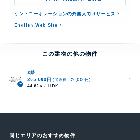
ケン・コーポレーションの外国人向けサービス
English Web Site
この建物の他の物件
3階
205,000円
(管理費 : 20,000円)
44.82㎡ / 1LDK
同じエリアのおすすめ物件