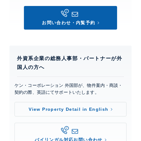
お問い合わせ・内覧予約
外資系企業の総務人事部・パートナーが外
国人の方へ
ケン・コーポレーション 外国部が、物件案内・商談・
契約の際、英語にてサポートいたします。
View Property Detail in English
バイリンガル対応お問い合わせ