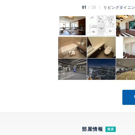
01
28
リビングダイニン
部屋情報
賃貸