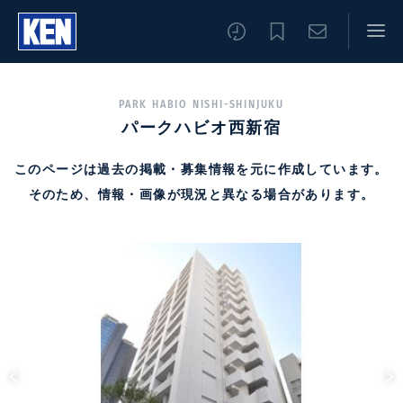
PARK HABIO NISHI-SHINJUKU
パークハビオ西新宿
このページは過去の掲載・募集情報を元に作成しています。
そのため、情報・画像が現況と異なる場合があります。