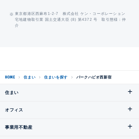
東京都港区西麻布1-2-7 株式会社 ケン・コーポレーション
宅地建物取引業 国土交通大臣 (8) 第4372 号 取引態様：仲
介
HOME
住まい
住まいを探す
パークハビオ西新宿
住まい
オフィス
事業用不動産