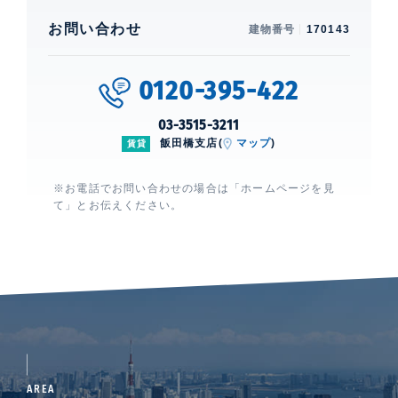
お問い合わせ
建物番号
170143
0120-395-422
03-3515-3211
飯田橋支店(
マップ
)
賃貸
※お電話でお問い合わせの場合は「ホームページを見
て」とお伝えください。
AREA