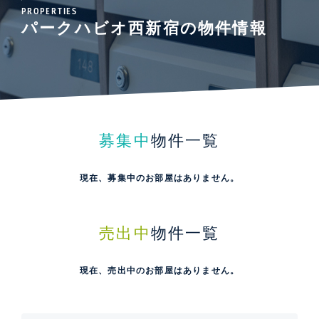
PROPERTIES
パークハビオ西新宿の物件情報
募集中
物件一覧
現在、募集中のお部屋はありません。
売出中
物件一覧
現在、売出中のお部屋はありません。