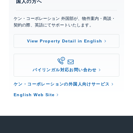
国人の方へ
ケン・コーポレーション 外国部が、物件案内・商談・
契約の際、英語にてサポートいたします。
View Property Detail in English
バイリンガル対応お問い合わせ
ケン・コーポレーションの外国人向けサービス
English Web Site