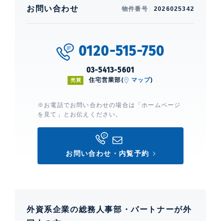
お問い合わせ
物件番号
2026025342
0
0120-515-750
03-5413-5601
住宅営業部(
マップ
)
売買
※お電話でお問い合わせの場合は「ホームページ
を見て」とお伝えください。
お問い合わせ・内覧予約
外資系企業の総務人事部・パートナーが外