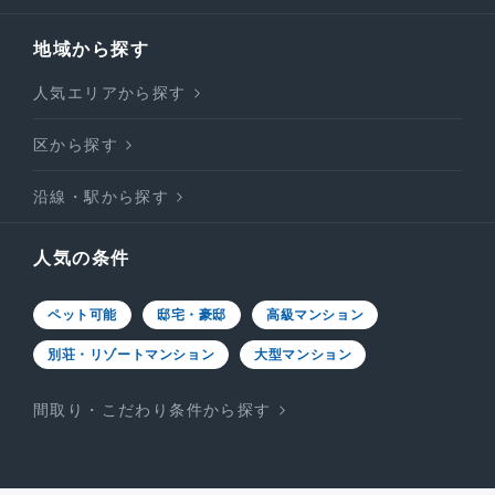
地域から探す
人気エリアから探す
区から探す
沿線・駅から探す
人気の条件
ペット可能
邸宅・豪邸
高級マンション
別荘・リゾートマンション
大型マンション
間取り・こだわり条件から探す