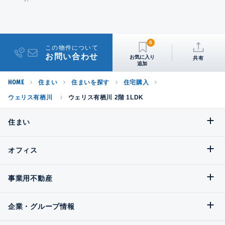
0
この物件について
お問い合わせ
共有
HOME
住まい
住まいを探す
住宅購入
ウェリス有栖川
ウェリス有栖川 2階 1LDK
住まい
オフィス
事業用不動産
企業・グループ情報