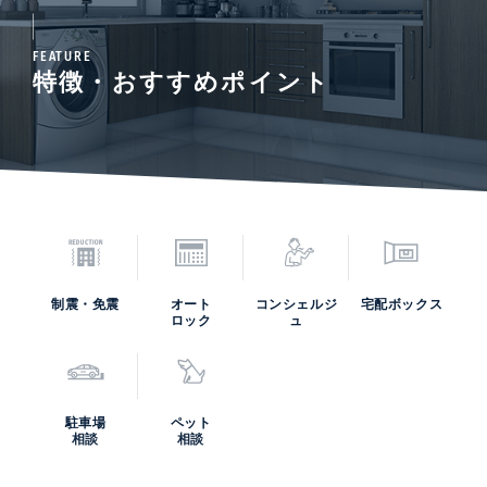
FEATURE
特徴・おすすめポイント
制震・免震
オート
コンシェルジ
宅配ボックス
ロック
ュ
駐車場
ペット
相談
相談