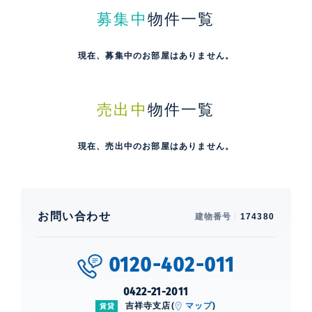
募集中
物件一覧
現在、募集中のお部屋はありません。
売出中
物件一覧
現在、売出中のお部屋はありません。
お問い合わせ
建物番号
174380
0120-402-011
0422-21-2011
吉祥寺支店(
マップ
)
賃貸