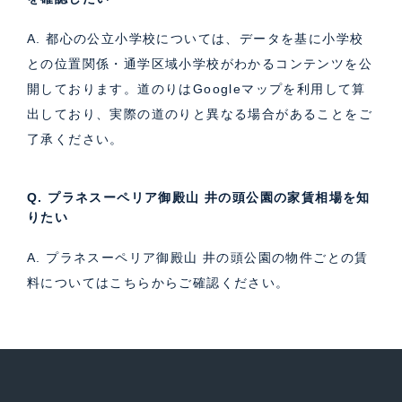
A. 都心の公立小学校については、データを基に小学校
との位置関係・通学区域小学校がわかるコンテンツを公
開しております。道のりはGoogleマップを利用して算
出しており、実際の道のりと異なる場合があることをご
了承ください。
Q. プラネスーペリア御殿山 井の頭公園の家賃相場を知
りたい
A. プラネスーペリア御殿山 井の頭公園の物件ごとの賃
料については
こちら
からご確認ください。