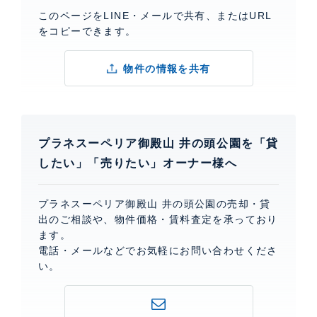
このページをLINE・メールで共有、またはURL
をコピーできます。
物件の情報を共有
プラネスーペリア御殿山 井の頭公園を「貸
したい」「売りたい」オーナー様へ
プラネスーペリア御殿山 井の頭公園の売却・貸
出のご相談や、物件価格・賃料査定を承っており
ます。
電話・メールなどでお気軽にお問い合わせくださ
い。