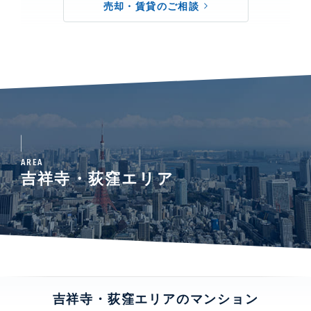
売却・賃貸のご相談
AREA
吉祥寺・荻窪エリア
吉祥寺・荻窪エリアのマンション