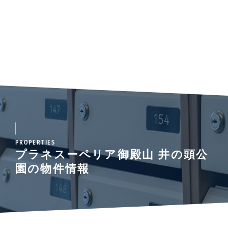
PROPERTIES
プラネスーペリア御殿山 井の頭公
園の物件情報