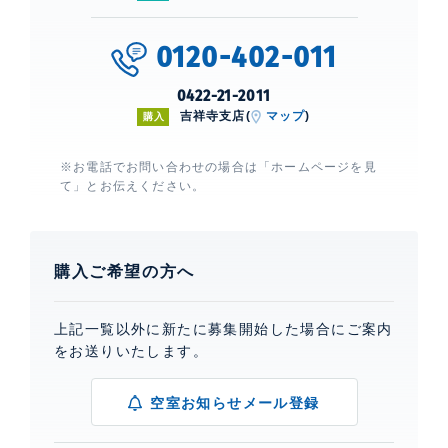
0120-402-011
0422-21-2011
吉祥寺支店(
マップ
)
購入
※お電話でお問い合わせの場合は「ホームページを見
て」とお伝えください。
購入ご希望の方へ
上記一覧以外に新たに募集開始した場合にご案内
をお送りいたします。
空室お知らせメール登録