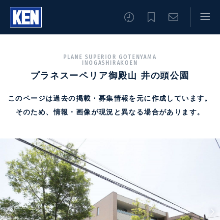
PLANE SUPERIOR GOTENYAMA
INOGASHIRAKOEN
プラネスーペリア御殿山 井の頭公園
このページは過去の掲載・募集情報を元に作成しています。
そのため、情報・画像が現況と異なる場合があります。