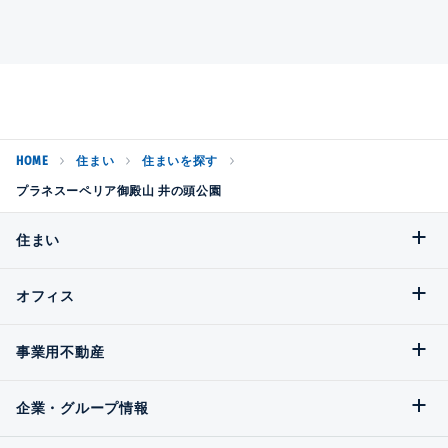
HOME
住まい
住まいを探す
プラネスーペリア御殿山 井の頭公園
住まい
オフィス
事業用不動産
企業・グループ情報