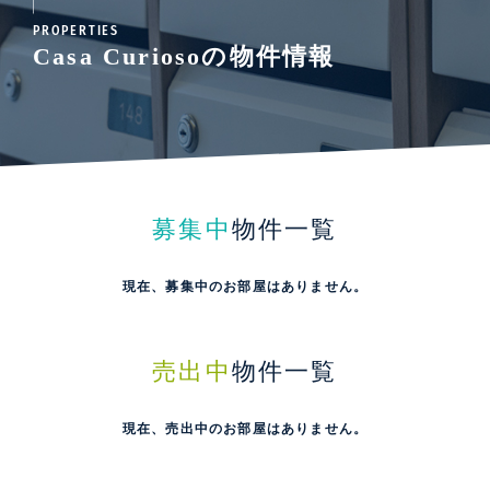
PROPERTIES
Casa Curiosoの物件情報
募集中
物件一覧
現在、募集中のお部屋はありません。
売出中
物件一覧
現在、売出中のお部屋はありません。