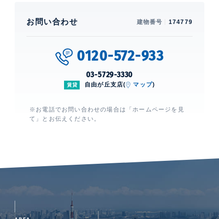
お問い合わせ
建物番号
174779
0120-572-933
03-5729-3330
自由が丘支店(
マップ
)
賃貸
※お電話でお問い合わせの場合は「ホームページを見
て」とお伝えください。