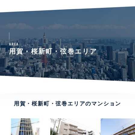
AREA
用賀・桜新町・弦巻エリア
用賀・桜新町・弦巻エリアのマンション