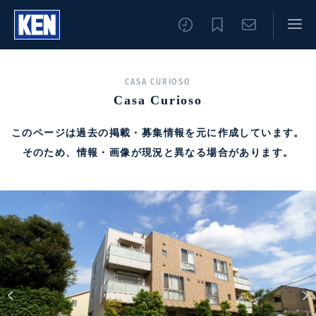
CASA CURIOSO
Casa Curioso
このページは過去の掲載・募集情報を元に作成しています。
そのため、情報・画像が現況と異なる場合があります。