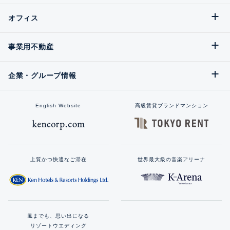
オフィス
事業用不動産
企業・グループ情報
English Website
高級賃貸ブランドマンション
上質かつ快適なご滞在
世界最大級の音楽アリーナ
風までも、思い出になる
リゾートウエディング