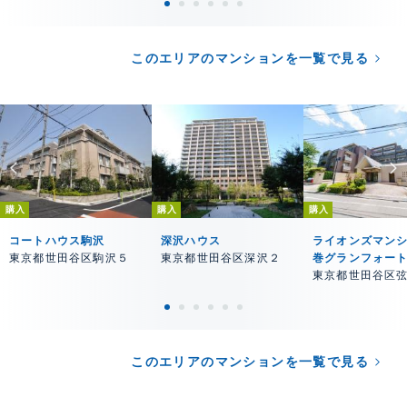
このエリアのマンションを一覧で見る
購入
購入
購入
コートハウス駒沢
深沢ハウス
ライオンズマン
東京都世田谷区駒沢５
東京都世田谷区深沢２
巻グランフォー
東京都世田谷区
このエリアのマンションを一覧で見る