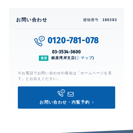
お問い合わせ
建物番号
180383
0120-781-078
03-3534-3600
銀座湾岸支店(
マップ
)
賃貸
※お電話でお問い合わせの場合は「ホームページを見
て」とお伝えください。
お問い合わせ・内覧予約