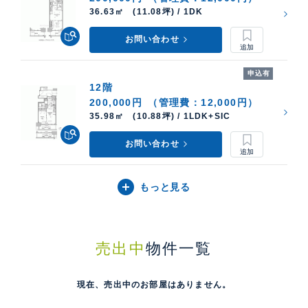
36.63㎡ (11.08坪) / 1DK
お問い合わせ
申込有
12階
200,000円
（管理費：12,000円）
35.98㎡ (10.88坪) / 1LDK+SIC
お問い合わせ
もっと見る
売出中
物件一覧
現在、売出中のお部屋はありません。