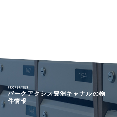
PROPERTIES
パークアクシス豊洲キャナルの物
件情報