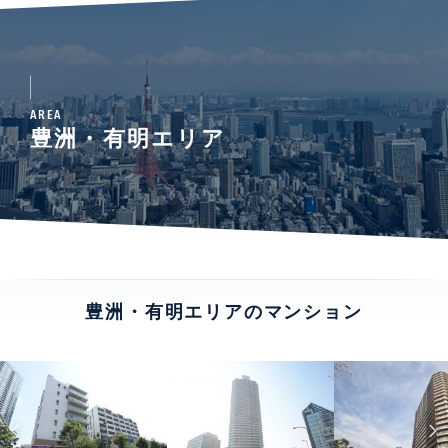
AREA
豊洲・有明エリア
豊洲・有明エリアのマンション