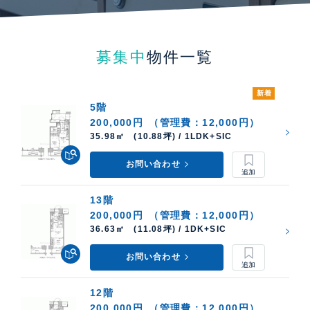
募集中
物件一覧
新着
5階
200,000円
（管理費：12,000円）
35.98㎡ (10.88坪) / 1LDK+SIC
お問い合わせ
13階
200,000円
（管理費：12,000円）
36.63㎡ (11.08坪) / 1DK+SIC
お問い合わせ
12階
200,000円
（管理費：12,000円）