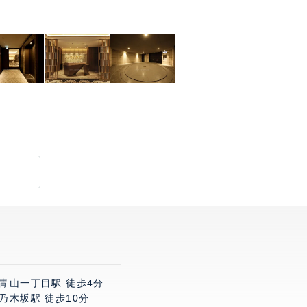
 青山一丁目駅 徒歩4分
乃木坂駅 徒歩10分