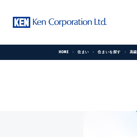
HOME
住まい
住まいを探す
高